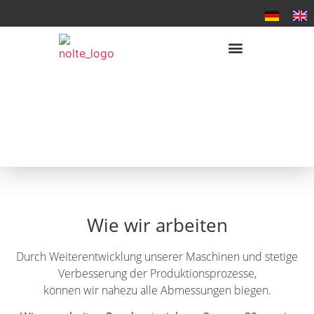
Wie wir arbeiten
Durch Weiterentwicklung unserer Maschinen und stetige
Verbesserung der Produktionsprozesse,
können wir nahezu alle Abmessungen biegen.