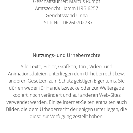
Geschäftsführer: Marcus Rumpf
Amtsgericht Hamm HRB 6257
Gerichtsstand Unna
USt-IdNr.: DE260702737
Nutzungs- und Urheberrechte
Alle Texte, Bilder, Grafiken, Ton-, Video- und
Animationsdateien unterliegen dem Urheberrecht bzw.
anderen Gesetzen zum Schutz geistigen Eigentums. Sie
dürfen weder für Handelszwecke oder zur Weitergabe
kopiert, noch verändert und auf anderen Web-Sites
verwendet werden. Einige Internet-Seiten enthalten auch
Bilder, die dem Urheberrecht derjenigen unterliegen, die
diese zur Verfügung gestellt haben.