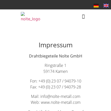
Impressum
Drahtbiegeteile Nolte GmbH
Ringstraße 1
59174 Kamen
Fon: +49 (0) 23 07 / 94079-10
Fax: +49 (0) 23 07 / 94079-28
Mail:
info@nolte-metall.com
Web:
www.nolte-metall.com