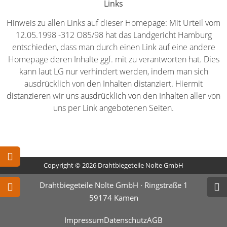
Links
Hinweis zu allen Links auf dieser Homepage: Mit Urteil vom
12.05.1998 -312 O85/98 hat das Landgericht Hamburg
entschieden, dass man durch einen Link auf eine andere
Homepage deren Inhalte ggf. mit zu verantworten hat. Dies
kann laut LG nur verhindert werden, indem man sich
ausdrücklich von den Inhalten distanziert. Hiermit
distanzieren wir uns ausdrücklich von den Inhalten aller von
uns per Link angebotenen Seiten.
Copyright © 2026 Drahtbiegeteile Nolte GmbH
Drahtbiegeteile Nolte GmbH · Ringstraße 1
59174 Kamen
Impressum
Datenschutz
AGB